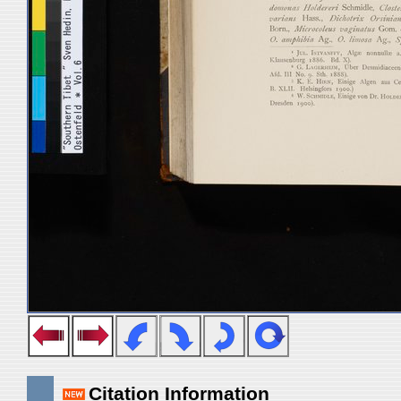
Citation Information