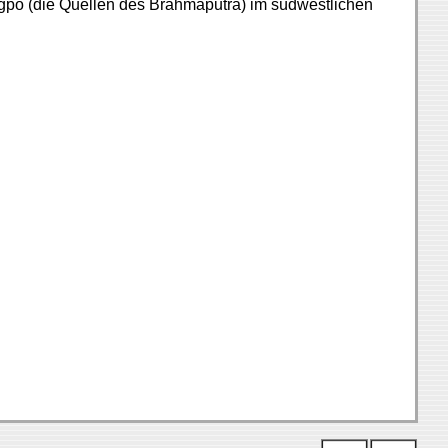
po (die Quellen des Brahmaputra) im südwestlichen