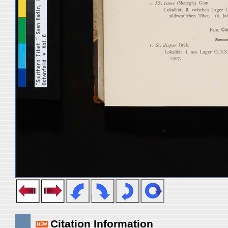
Citation Information