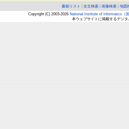
書籍リスト
|
全文検索
|
画像検索
|
地図
Copyright (C) 2003-2026
National Institute of Inform
本ウェブサイトに掲載するデジタ