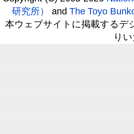
研究所）
and
The Toyo B
本ウェブサイトに掲載するデ
りい