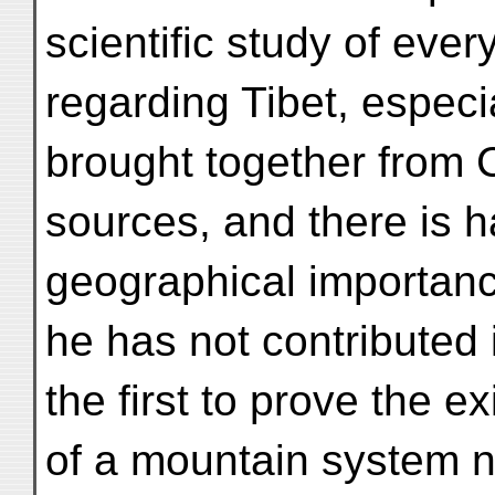
scientific study of ever
regarding Tibet, especi
brought together from 
sources, and there is h
geographical importanc
he has not contributed
the first to prove the e
of a mountain system n