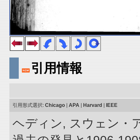
引用情報
引用形式選択:
Chicago
|
APA
|
Harvard
|
IEEE
ヘディン, スウェン・