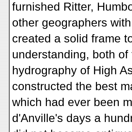
furnished Ritter, Humb
other geographers with 
created a solid frame t
understanding, both of
hydrography of High As
constructed the best m
which had ever been m
d'Anville's days a hund