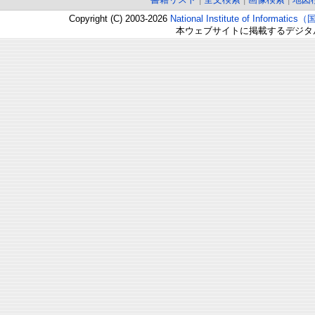
Copyright (C) 2003-2026
National Institute of Inform
本ウェブサイトに掲載するデジタ