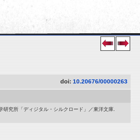
doi:
10.20676/00000263
立情報学研究所「ディジタル・シルクロード」／東洋文庫.