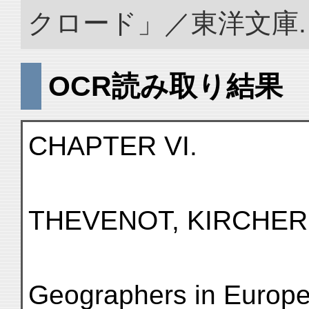
クロード」／東洋文庫. doi:
OCR読み取り結果
CHAPTER VI.
THEVENOT, KIRCHER
Geographers in Europe