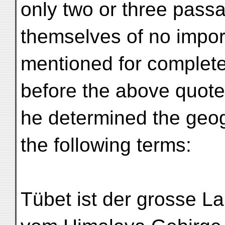
only two or three pass
themselves of no impor
mentioned for complete
before the above quot
he determined the geogr
the following terms:
Tübet ist der grosse La