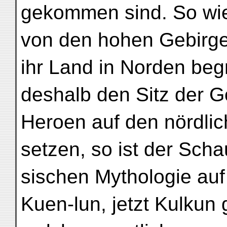
gekommen sind. So wie
von den hohen Gebirge
ihr Land in Norden beg
deshalb den Sitz der G
Heroen auf den nördli
setzen, so ist der Scha
sischen Mythologie au
Kuen-lun, jetzt Kulkun