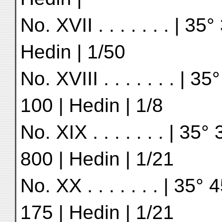
No. XVII . . . . . . . | 35°
Hedin | 1/50
No. XVIII . . . . . . . | 3
100 | Hedin | 1/8
No. XIX . . . . . . . | 35°
800 | Hedin | 1/21
No. XX . . . . . . . | 35° 
175 | Hedin | 1/21