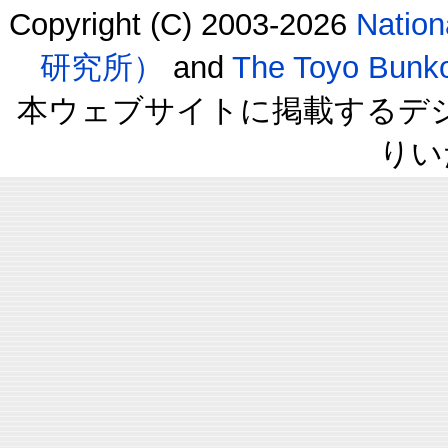
Copyright (C) 2003-2026
Natio
研究所）
and
The Toyo B
本ウェブサイトに掲載するデ
りい