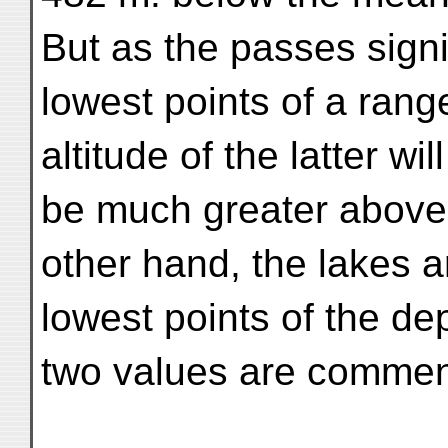
But as the passes signi
lowest points of a rang
altitude of the latter wil
be much greater above
other hand, the lakes a
lowest points of the de
two values are commen