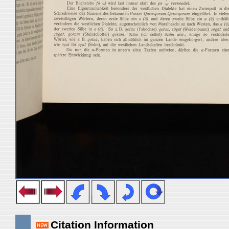
Citation Information