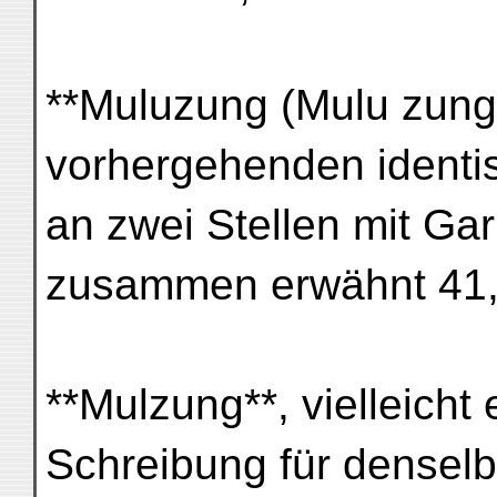
**Muluzung (Mulu zung)
vorhergehenden identis
an zwei Stellen mit Ga
zusammen erwähnt 41, 
**Mulzung**, vielleicht 
Schreibung für denselb