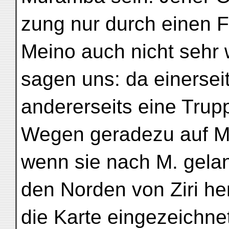
zung nur durch einen F
Meino auch nicht sehr w
sagen uns: da einerseit
andererseits eine Trup
Wegen geradezu auf M. l
wenn sie nach M. gelan
den Norden von Ziri he
die Karte eingezeichnet