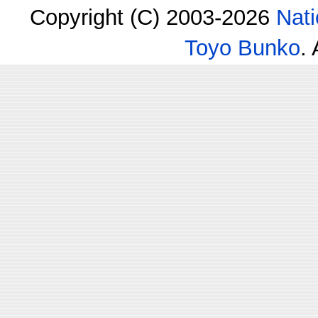
Copyright (C) 2003-2026
Nati
Toyo Bunko
.