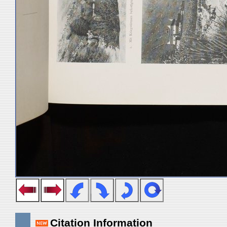
Citation Information