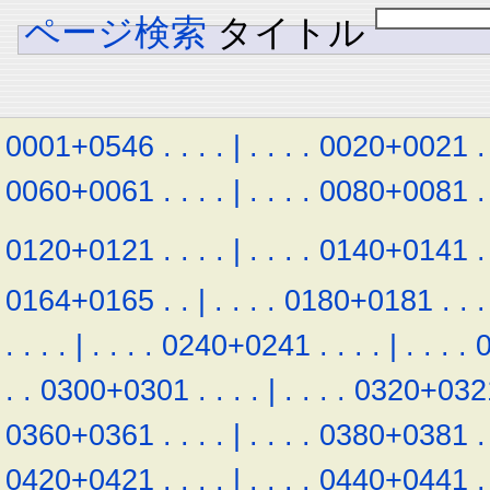
ページ検索
タイトル
0001+0546
.
.
.
.
|
.
.
.
.
0020+0021
.
0060+0061
.
.
.
.
|
.
.
.
.
0080+0081
.
0120+0121
.
.
.
.
|
.
.
.
.
0140+0141
.
0164+0165
.
.
|
.
.
.
.
0180+0181
.
.
.
.
.
.
.
|
.
.
.
.
0240+0241
.
.
.
.
|
.
.
.
.
.
.
0300+0301
.
.
.
.
|
.
.
.
.
0320+032
0360+0361
.
.
.
.
|
.
.
.
.
0380+0381
.
0420+0421
.
.
.
.
|
.
.
.
.
0440+0441
.