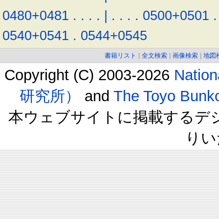
0480+0481
.
.
.
.
|
.
.
.
.
0500+0501
.
0540+0541
.
0544+0545
書籍リスト
|
全文検索
|
画像検索
|
地図
Copyright (C) 2003-2026
Natio
研究所）
and
The Toyo B
本ウェブサイトに掲載するデ
りい