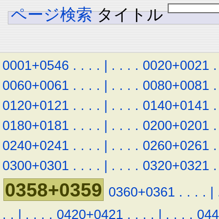
ページ検索
タイトル
0001+0546
.
.
.
.
|
.
.
.
.
0020+0021
.
0060+0061
.
.
.
.
|
.
.
.
.
0080+0081
.
0120+0121
.
.
.
.
|
.
.
.
.
0140+0141
.
0180+0181
.
.
.
.
|
.
.
.
.
0200+0201
.
0240+0241
.
.
.
.
|
.
.
.
.
0260+0261
.
0300+0301
.
.
.
.
|
.
.
.
.
0320+0321
.
0358+0359
0360+0361
.
.
.
.
|
.
.
|
.
.
.
.
0420+0421
.
.
.
.
|
.
.
.
.
04