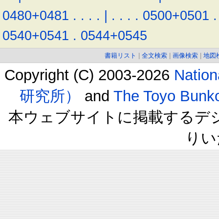
0480+0481
.
.
.
.
|
.
.
.
.
0500+0501
.
0540+0541
.
0544+0545
書籍リスト
|
全文検索
|
画像検索
|
地図
Copyright (C) 2003-2026
Natio
研究所）
and
The Toyo B
本ウェブサイトに掲載するデ
りい