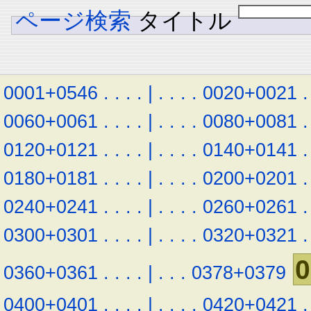
ページ検索
タイトル
0001+0546
.
.
.
.
|
.
.
.
.
0020+0021
.
0060+0061
.
.
.
.
|
.
.
.
.
0080+0081
.
0120+0121
.
.
.
.
|
.
.
.
.
0140+0141
.
0180+0181
.
.
.
.
|
.
.
.
.
0200+0201
.
0240+0241
.
.
.
.
|
.
.
.
.
0260+0261
.
0300+0301
.
.
.
.
|
.
.
.
.
0320+0321
.
0
0360+0361
.
.
.
.
|
.
.
.
0378+0379
0400+0401
.
.
.
.
|
.
.
.
.
0420+0421
.