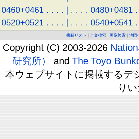
0460+0461
.
.
.
.
|
.
.
.
.
0480+0481
.
0520+0521
.
.
.
.
|
.
.
.
.
0540+0541
.
書籍リスト
|
全文検索
|
画像検索
|
地図
Copyright (C) 2003-2026
Natio
研究所）
and
The Toyo B
本ウェブサイトに掲載するデ
りい