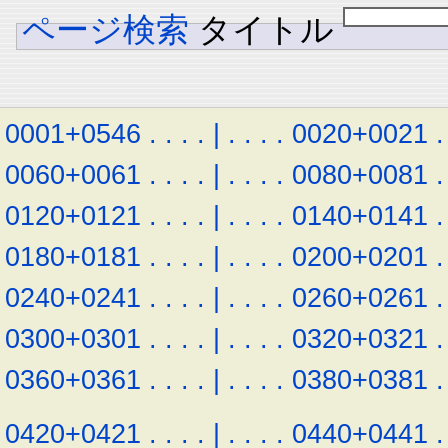
ページ検索
タイトル
0001+0546
.
.
.
.
|
.
.
.
.
0020+0021
.
0060+0061
.
.
.
.
|
.
.
.
.
0080+0081
.
0120+0121
.
.
.
.
|
.
.
.
.
0140+0141
.
0180+0181
.
.
.
.
|
.
.
.
.
0200+0201
.
0240+0241
.
.
.
.
|
.
.
.
.
0260+0261
.
0300+0301
.
.
.
.
|
.
.
.
.
0320+0321
.
0360+0361
.
.
.
.
|
.
.
.
.
0380+0381
.
0420+0421
.
.
.
.
|
.
.
.
.
0440+0441
.