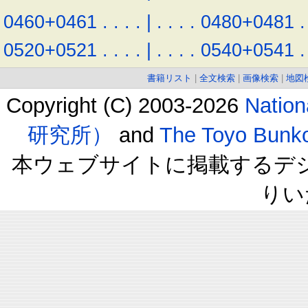
0460+0461
.
.
.
.
|
.
.
.
.
0480+0481
.
0520+0521
.
.
.
.
|
.
.
.
.
0540+0541
.
書籍リスト
|
全文検索
|
画像検索
|
地図
Copyright (C) 2003-2026
Natio
研究所）
and
The Toyo B
本ウェブサイトに掲載するデ
りい