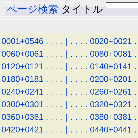
ページ検索
タイトル
0001+0546
.
.
.
.
|
.
.
.
.
0020+0021
.
0060+0061
.
.
.
.
|
.
.
.
.
0080+0081
.
0120+0121
.
.
.
.
|
.
.
.
.
0140+0141
.
0180+0181
.
.
.
.
|
.
.
.
.
0200+0201
.
0240+0241
.
.
.
.
|
.
.
.
.
0260+0261
.
0300+0301
.
.
.
.
|
.
.
.
.
0320+0321
.
0360+0361
.
.
.
.
|
.
.
.
.
0380+0381
.
0420+0421
.
.
.
.
|
.
.
.
.
0440+0441
.