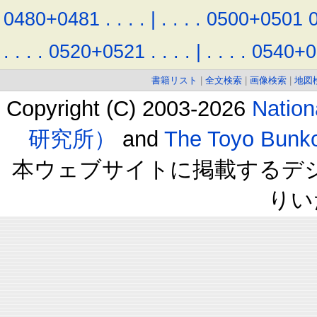
0480+0481
.
.
.
.
|
.
.
.
.
0500+0501
.
.
.
.
0520+0521
.
.
.
.
|
.
.
.
.
0540+0
書籍リスト
|
全文検索
|
画像検索
|
地図
Copyright (C) 2003-2026
Natio
研究所）
and
The Toyo B
本ウェブサイトに掲載するデ
りい