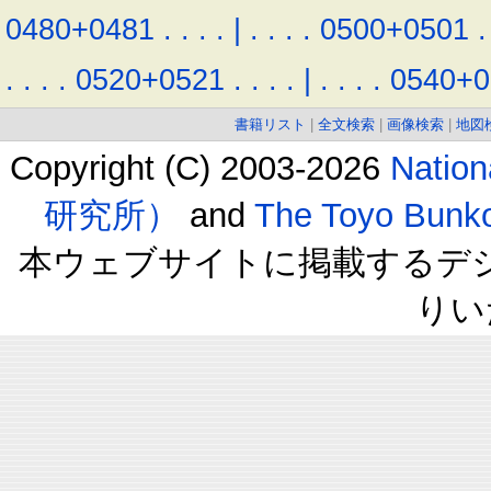
0480+0481
.
.
.
.
|
.
.
.
.
0500+0501
.
.
.
.
.
0520+0521
.
.
.
.
|
.
.
.
.
0540+0
書籍リスト
|
全文検索
|
画像検索
|
地図
Copyright (C) 2003-2026
Natio
研究所）
and
The Toyo B
本ウェブサイトに掲載するデ
りい