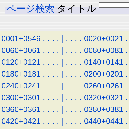
ページ検索
タイトル
0001+0546
.
.
.
.
|
.
.
.
.
0020+0021
.
0060+0061
.
.
.
.
|
.
.
.
.
0080+0081
.
0120+0121
.
.
.
.
|
.
.
.
.
0140+0141
.
0180+0181
.
.
.
.
|
.
.
.
.
0200+0201
.
0240+0241
.
.
.
.
|
.
.
.
.
0260+0261
.
0300+0301
.
.
.
.
|
.
.
.
.
0320+0321
.
0360+0361
.
.
.
.
|
.
.
.
.
0380+0381
.
0420+0421
.
.
.
.
|
.
.
.
.
0440+0441
.