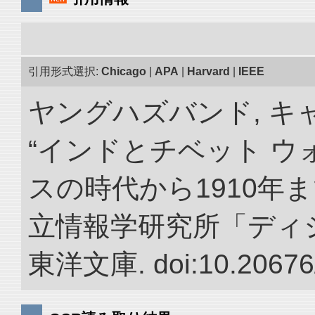
引用形式選択:
Chicago
|
APA
|
Harvard
|
IEEE
ヤングハズバンド, キ
“インドとチベット 
スの時代から1910年ま
立情報学研究所「ディ
東洋文庫. doi:10.20676