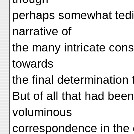
perhaps somewhat tediou
narrative of
the many intricate con
towards
the final determination 
But of all that had be
voluminous
correspondence in the g