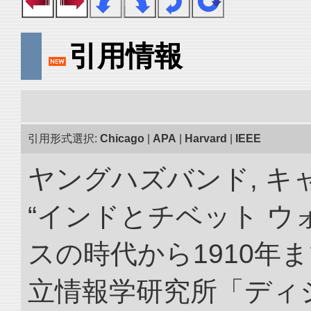
引用情報
引用形式選択:
Chicago
|
APA
|
Harvard
|
IEEE
ヤングハズバンド, キ
“インドとチベット 
スの時代から1910年ま
立情報学研究所「ディ