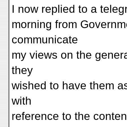
I now replied to a tele
morning from Governme
communicate
my views on the general
they
wished to have them as
with
reference to the conte