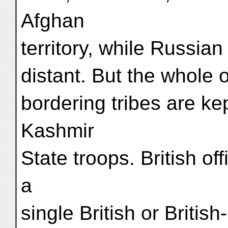
Afghan
territory, while Russian 
distant. But the whole o
bordering tribes are kep
Kashmir
State troops. British of
a
single British or Britis