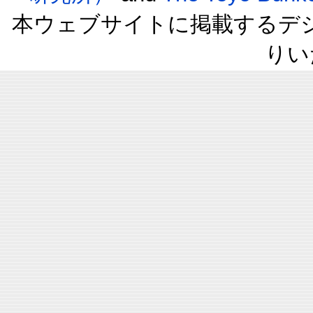
本ウェブサイトに掲載するデ
りい