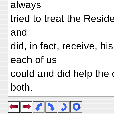
always
tried to treat the Resid
and
did, in fact, receive, h
each of us
could and did help the 
both.