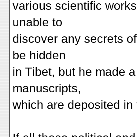
various scientific work
unable to
discover any secrets of
be hidden
in Tibet, but he made a
manuscripts,
which are deposited in