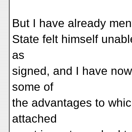
But I have already ment
State felt himself unab
as
signed, and I have now
some of
the advantages to whi
attached