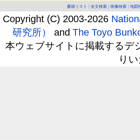
書籍リスト
|
全文検索
|
画像検索
|
地図
Copyright (C) 2003-2026
Natio
研究所）
and
The Toyo B
本ウェブサイトに掲載するデ
りい