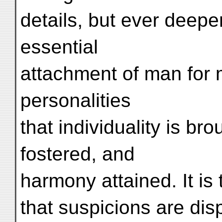
details, but ever deepe
essential
attachment of man for 
personalities
that individuality is br
fostered, and
harmony attained. It is
that suspicions are dis