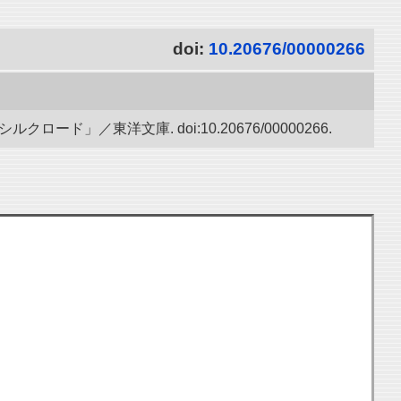
doi:
10.20676/00000266
」／東洋文庫. doi:10.20676/00000266.