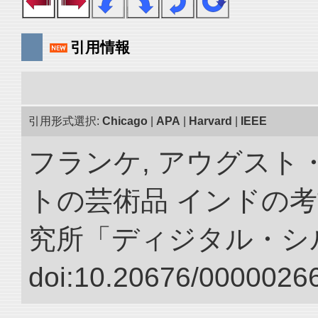
引用情報
引用形式選択:
Chicago
|
APA
|
Harvard
|
IEEE
フランケ, アウグスト
トの芸術品 インドの考
究所「ディジタル・シ
doi:10.20676/00000266