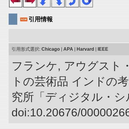
引用情報
引用形式選択:
Chicago
|
APA
|
Harvard
|
IEEE
フランケ, アウグスト
トの芸術品 インドの考
究所「ディジタル・シ
doi:10.20676/00000266