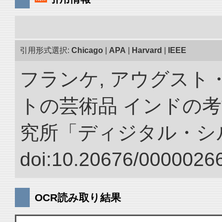
引用形式選択:
Chicago
|
APA
|
Harvard
|
IEEE
フランケ, アウグスト
トの芸術品 インドの考
究所「ディジタル・シ
doi:10.20676/00000266
OCR読み取り結果