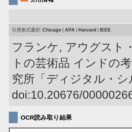
引用形式選択:
Chicago
|
APA
|
Harvard
|
IEEE
フランケ, アウグスト
トの芸術品 インドの考
究所「ディジタル・シ
doi:10.20676/00000266
OCR読み取り結果