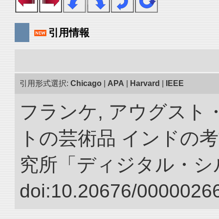
引用情報
引用形式選択:
Chicago
|
APA
|
Harvard
|
IEEE
フランケ, アウグスト
トの芸術品 インドの考
究所「ディジタル・シ
doi:10.20676/00000266