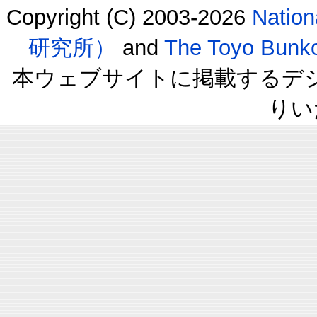
Copyright (C) 2003-2026
Natio
研究所）
and
The Toyo B
本ウェブサイトに掲載するデ
りい