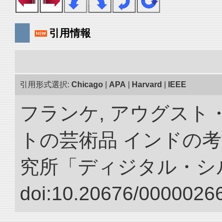
引用情報
引用形式選択:
Chicago
|
APA
|
Harvard
|
IEEE
フランケ, アウグスト
トの芸術品 インドの考
究所「ディジタル・シ
doi:10.20676/00000266