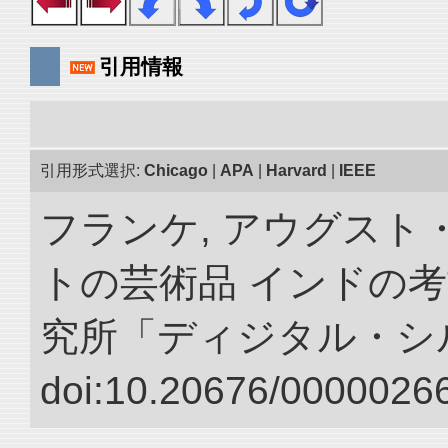
引用情報
引用形式選択:
Chicago
|
APA
|
Harvard
|
IEEE
フランケ, アウグスト
トの芸術品 インドの考
究所「ディジタル・シ
doi:10.20676/00000266