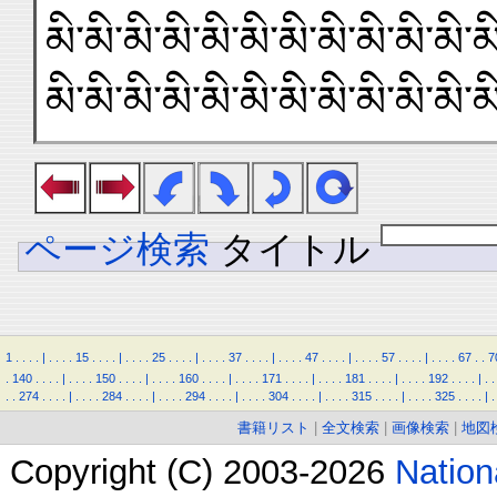
མི་མི་མི་མི་མི་མི་མི་མི་མི་མི་མི་མ
མི་མི་མི་མི་མི་མི་མི་མི་མི་མི་མི་མ
ページ検索
タイトル
1
.
.
.
.
|
.
.
.
.
15
.
.
.
.
|
.
.
.
.
25
.
.
.
.
|
.
.
.
.
37
.
.
.
.
|
.
.
.
.
47
.
.
.
.
|
.
.
.
.
57
.
.
.
.
|
.
.
.
.
67
.
.
7
.
140
.
.
.
.
|
.
.
.
.
150
.
.
.
.
|
.
.
.
.
160
.
.
.
.
|
.
.
.
.
171
.
.
.
.
|
.
.
.
.
181
.
.
.
.
|
.
.
.
.
192
.
.
.
.
|
.
.
.
.
274
.
.
.
.
|
.
.
.
.
284
.
.
.
.
|
.
.
.
.
294
.
.
.
.
|
.
.
.
.
304
.
.
.
.
|
.
.
.
.
315
.
.
.
.
|
.
.
.
.
325
.
.
.
.
|
.
書籍リスト
|
全文検索
|
画像検索
|
地図
Copyright (C) 2003-2026
Natio