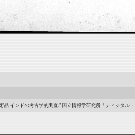
 インドの考古学的調査.” 国立情報学研究所「ディジタル・シルクロード