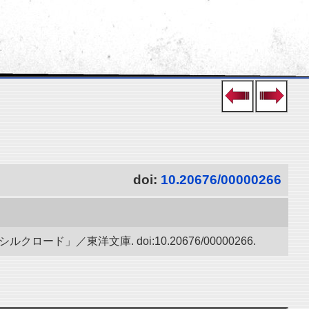
doi:
10.20676/00000266
」／東洋文庫. doi:10.20676/00000266.