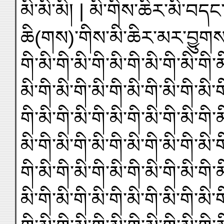
མི་མི་མི། | མི་གིས་ཆིར་མི་བདང་གི
ཆི(གས)་གིས་མི་ཆིར་མར་བྱུགས་མི
གི་མི་གི་མི་གི་མི་གི་མི་གི་མི་གི་མ
མི་གི་མི་གི་མི་གི་མི་གི་མི་གི་མི་ག
གི་མི་གི་མི་གི་མི་གི་མི་གི་མི་གི་མ
མི་གི་མི་གི་མི་གི་མི་གི་མི་གི་མི་ག
གི་མི་གི་མི་གི་མི་གི་མི་གི་མི་གི་མ
མི་གི་མི་གི་མི་གི་མི་གི་མི་གི་མི་ག