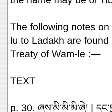
The following notes on 
lu to Ladakh are found 
Treaty of Wam-le :—
TEXT
p. 30. ཞུས་མི་མི་མི་ཞེ། | དང་བ