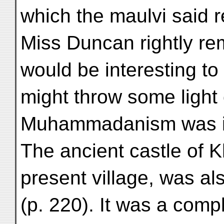
which the maulvi said re
Miss Duncan rightly rem
would be interesting to h
might throw some light
Muhammadanism was int
The ancient castle of 
present village, was al
(p. 220). It was a comp