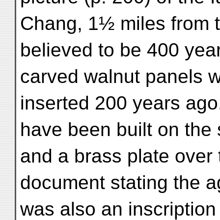
Chang, 1½ miles from t
believed to be 400 year
carved walnut panels w
inserted 200 years ago
have been built on the 
and a brass plate over
document stating the ag
was also an inscriptio