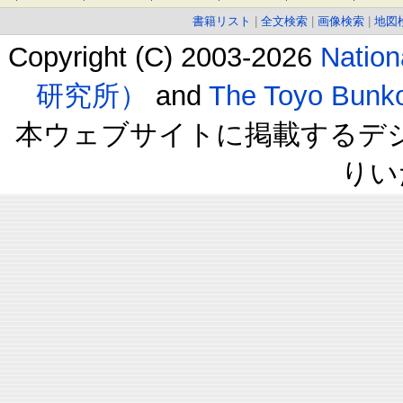
書籍リスト
|
全文検索
|
画像検索
|
地図
Copyright (C) 2003-2026
Natio
研究所）
and
The Toyo B
本ウェブサイトに掲載するデ
りい