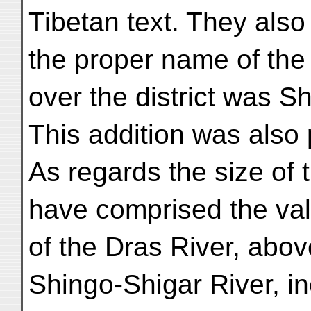
Tibetan text. They also
the proper name of the
over the district was Sh
This addition was also 
As regards the size of th
have comprised the val
of the Dras River, abov
Shingo-Shigar River, inc