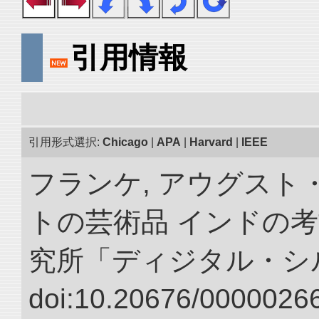
引用情報
引用形式選択:
Chicago
|
APA
|
Harvard
|
IEEE
フランケ, アウグスト
トの芸術品 インドの考
究所「ディジタル・シ
doi:10.20676/00000266