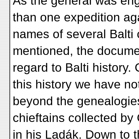
As the general was en
than one expedition aga
names of several Balti 
mentioned, the documen
regard to Balti history
this history we have n
beyond the genealogie
chieftains collected b
in his Ladák. Down to 