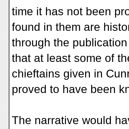
time it has not been p
found in them are histori
through the publicatio
that at least some of the
chieftains given in Cun
proved to have been kn
The narrative would hav