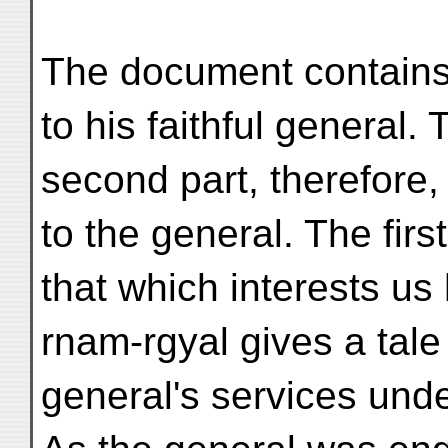
The document contains 
to his faithful general. 
second part, therefore, 
to the general. The first
that which interests us 
rnam-rgyal gives a tale
general's services unde