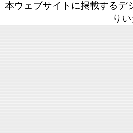
本ウェブサイトに掲載するデ
りい