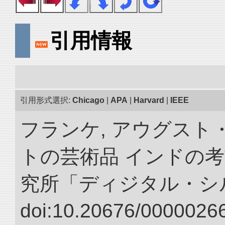
引用情報
引用形式選択:
Chicago
|
APA
|
Harvard
|
IEEE
フランケ, アウグスト
トの芸術品 インドの考
究所「ディジタル・シ
doi:10.20676/00000266