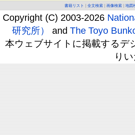
書籍リスト
|
全文検索
|
画像検索
|
地図
Copyright (C) 2003-2026
Natio
研究所）
and
The Toyo B
本ウェブサイトに掲載するデ
りい