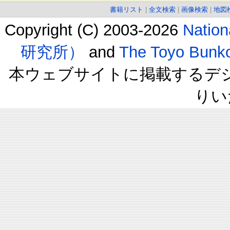
書籍リスト
|
全文検索
|
画像検索
|
地図
Copyright (C) 2003-2026
Natio
研究所）
and
The Toyo B
本ウェブサイトに掲載するデ
りい