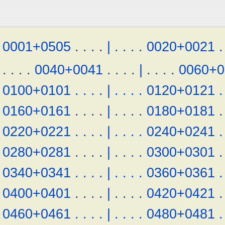
0001+0505
.
.
.
.
|
.
.
.
.
0020+0021
.
.
.
.
.
0040+0041
.
.
.
.
|
.
.
.
.
0060+0
0100+0101
.
.
.
.
|
.
.
.
.
0120+0121
.
0160+0161
.
.
.
.
|
.
.
.
.
0180+0181
.
0220+0221
.
.
.
.
|
.
.
.
.
0240+0241
.
0280+0281
.
.
.
.
|
.
.
.
.
0300+0301
.
0340+0341
.
.
.
.
|
.
.
.
.
0360+0361
.
0400+0401
.
.
.
.
|
.
.
.
.
0420+0421
.
0460+0461
.
.
.
.
|
.
.
.
.
0480+0481
.