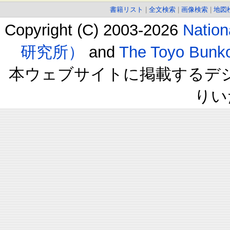
書籍リスト
|
全文検索
|
画像検索
|
地図
Copyright (C) 2003-2026
Natio
研究所）
and
The Toyo B
本ウェブサイトに掲載するデ
りい