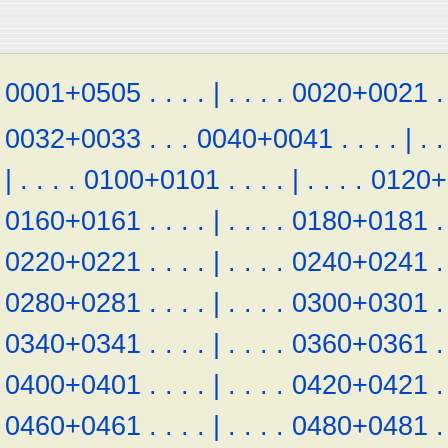
0001+0505
.
.
.
.
|
.
.
.
.
0020+0021
.
0032+0033
.
.
.
0040+0041
.
.
.
.
|
.
.
|
.
.
.
.
0100+0101
.
.
.
.
|
.
.
.
.
0120+
0160+0161
.
.
.
.
|
.
.
.
.
0180+0181
.
0220+0221
.
.
.
.
|
.
.
.
.
0240+0241
.
0280+0281
.
.
.
.
|
.
.
.
.
0300+0301
.
0340+0341
.
.
.
.
|
.
.
.
.
0360+0361
.
0400+0401
.
.
.
.
|
.
.
.
.
0420+0421
.
0460+0461
.
.
.
.
|
.
.
.
.
0480+0481
.