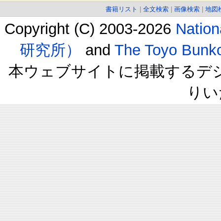
書籍リスト
|
全文検索
|
画像検索
|
地図
Copyright (C) 2003-2026
Natio
研究所）
and
The Toyo B
本ウェブサイトに掲載するデ
りい