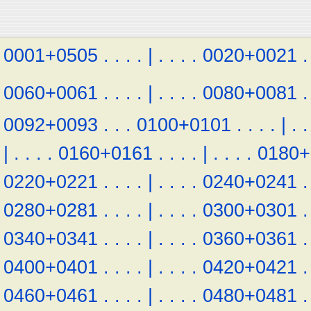
0001+0505
.
.
.
.
|
.
.
.
.
0020+0021
.
0060+0061
.
.
.
.
|
.
.
.
.
0080+0081
.
0092+0093
.
.
.
0100+0101
.
.
.
.
|
.
.
|
.
.
.
.
0160+0161
.
.
.
.
|
.
.
.
.
0180+
0220+0221
.
.
.
.
|
.
.
.
.
0240+0241
.
0280+0281
.
.
.
.
|
.
.
.
.
0300+0301
.
0340+0341
.
.
.
.
|
.
.
.
.
0360+0361
.
0400+0401
.
.
.
.
|
.
.
.
.
0420+0421
.
0460+0461
.
.
.
.
|
.
.
.
.
0480+0481
.