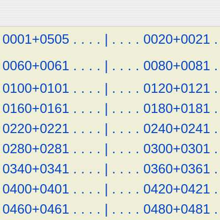
0001+0505
.
.
.
.
|
.
.
.
.
0020+0021
.
0060+0061
.
.
.
.
|
.
.
.
.
0080+0081
.
0100+0101
.
.
.
.
|
.
.
.
.
0120+0121
.
0160+0161
.
.
.
.
|
.
.
.
.
0180+0181
.
0220+0221
.
.
.
.
|
.
.
.
.
0240+0241
.
0280+0281
.
.
.
.
|
.
.
.
.
0300+0301
.
0340+0341
.
.
.
.
|
.
.
.
.
0360+0361
.
0400+0401
.
.
.
.
|
.
.
.
.
0420+0421
.
0460+0461
.
.
.
.
|
.
.
.
.
0480+0481
.