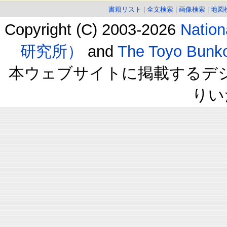
書籍リスト
|
全文検索
|
画像検索
|
地図
Copyright (C) 2003-2026
Natio
研究所）
and
The Toyo B
本ウェブサイトに掲載するデ
りい