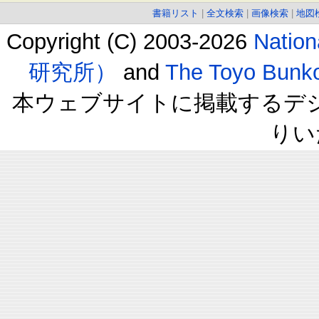
書籍リスト
|
全文検索
|
画像検索
|
地図
Copyright (C) 2003-2026
Natio
研究所）
and
The Toyo B
本ウェブサイトに掲載するデ
りい