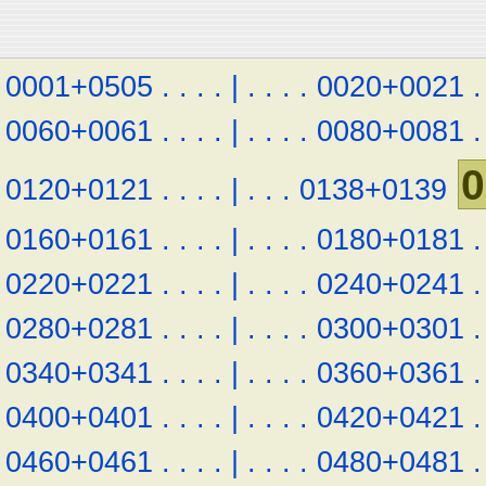
0001+0505
.
.
.
.
|
.
.
.
.
0020+0021
.
0060+0061
.
.
.
.
|
.
.
.
.
0080+0081
.
0
0120+0121
.
.
.
.
|
.
.
.
0138+0139
0160+0161
.
.
.
.
|
.
.
.
.
0180+0181
.
0220+0221
.
.
.
.
|
.
.
.
.
0240+0241
.
0280+0281
.
.
.
.
|
.
.
.
.
0300+0301
.
0340+0341
.
.
.
.
|
.
.
.
.
0360+0361
.
0400+0401
.
.
.
.
|
.
.
.
.
0420+0421
.
0460+0461
.
.
.
.
|
.
.
.
.
0480+0481
.