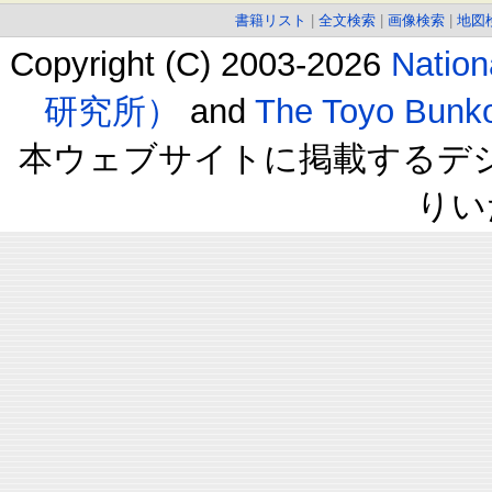
書籍リスト
|
全文検索
|
画像検索
|
地図
Copyright (C) 2003-2026
Natio
研究所）
and
The Toyo B
本ウェブサイトに掲載するデ
りい