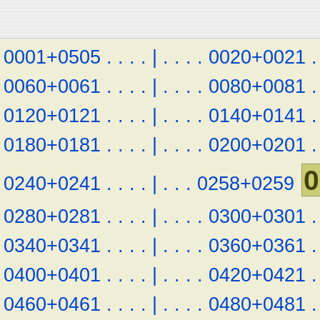
0001+0505
.
.
.
.
|
.
.
.
.
0020+0021
.
0060+0061
.
.
.
.
|
.
.
.
.
0080+0081
.
0120+0121
.
.
.
.
|
.
.
.
.
0140+0141
.
0180+0181
.
.
.
.
|
.
.
.
.
0200+0201
.
0
0240+0241
.
.
.
.
|
.
.
.
0258+0259
0280+0281
.
.
.
.
|
.
.
.
.
0300+0301
.
0340+0341
.
.
.
.
|
.
.
.
.
0360+0361
.
0400+0401
.
.
.
.
|
.
.
.
.
0420+0421
.
0460+0461
.
.
.
.
|
.
.
.
.
0480+0481
.