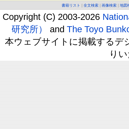
書籍リスト
|
全文検索
|
画像検索
|
地図
Copyright (C) 2003-2026
Natio
研究所）
and
The Toyo B
本ウェブサイトに掲載するデ
りい